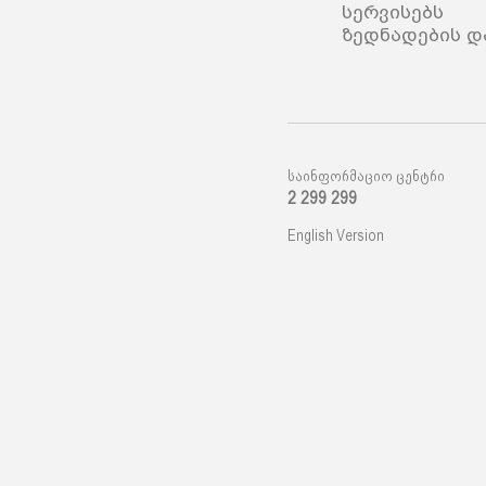
სერვისებს 
ზედნადების დ
საინფორმაციო ცენტრი
2 299 299
English Version