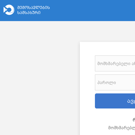
მომხმარებლ