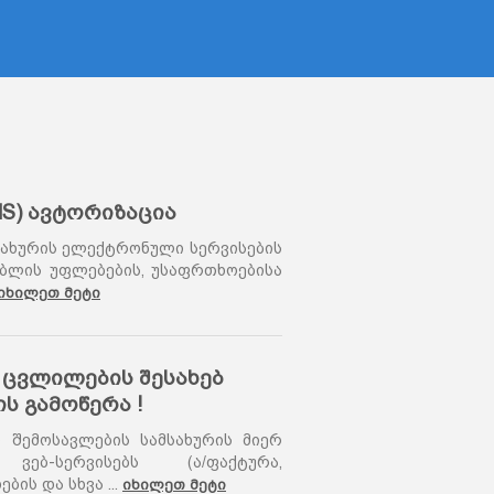
MS) ავტორიზაცია
სახურის ელექტრონული სერვისების
ბლის უფლებების, უსაფრთხოებისა
იხილეთ მეტი
ცვლილების შესახებ
ის გამოწერა
!
თ შემოსავლების სამსახურის მიერ
ვებ-სერვისებს (ა/ფაქტურა,
ების და სხვა
...
იხილეთ მეტი