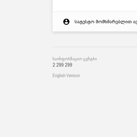
account_circle
სატესტო მომხმარებლით ა
საინფორმაციო ცენტრი
2 299 299
English Version