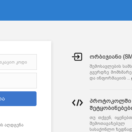
ორბიჯიანი (S
შემოსავლების სამ
გვერდზე მომხმარე
და ინფორმაციის
...
პროტოკოლში 
შეტყობინებებ
თუ თქვენ, იყენებ
შემოთავაზებულ 
ის აღდგენა
სასაქონლო ზედნად