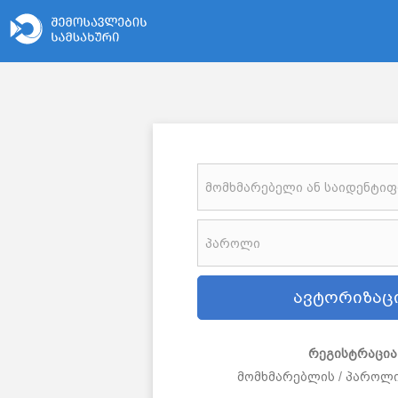
რეგისტრაცია
მომხმარებლის / პაროლ